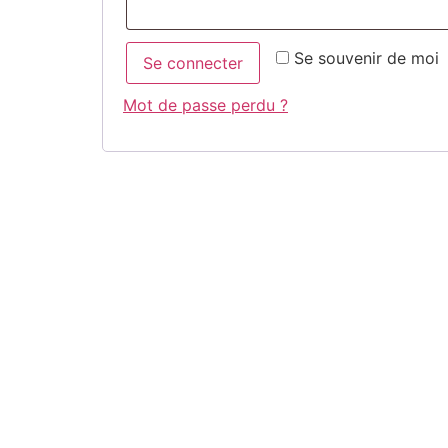
Se souvenir de moi
Se connecter
Mot de passe perdu ?