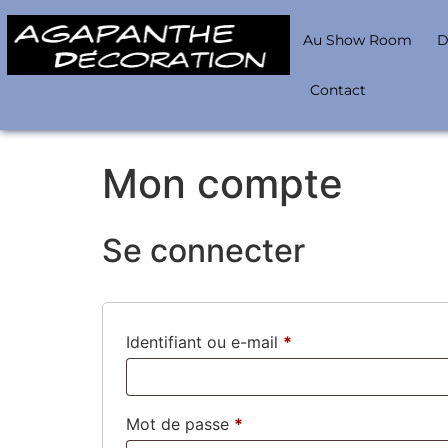
Au Show Room
D
Contact
Mon compte
Se connecter
Identifiant ou e-mail
*
Mot de passe
*