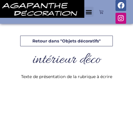
Retour dans "Objets décoratifs"
intérieur déco
Texte de présentation de la rubrique à écrire