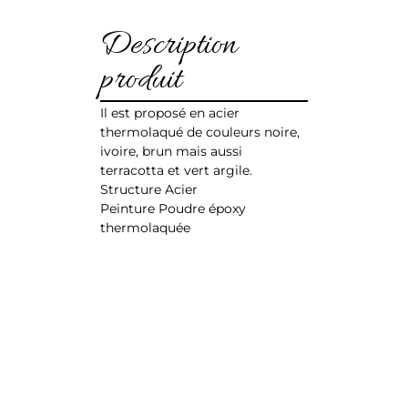
Description
produit
Il est proposé en acier
thermolaqué de couleurs noire,
ivoire, brun mais aussi
terracotta et vert argile.
Structure Acier
Peinture Poudre époxy
thermolaquée