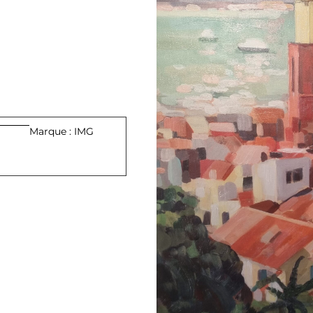
Marque : IMG