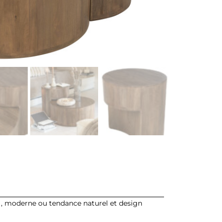
n , moderne ou tendance naturel et design